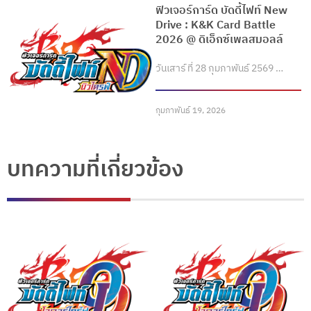
ฟิวเจอร์การ์ด บัดดี้ไฟท์ New
Drive : K&K Card Battle
2026 @ ดิเอ็กซ์เพลสมอลล์
วันเสาร์ ที่ 28 กุมภาพันธ์ 2569 …
กุมภาพันธ์ 19, 2026
บทความที่เกี่ยวข้อง