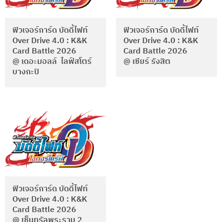
ฟิวเจอร์การ์ด บัดดี้ไฟท์
ฟิวเจอร์การ์ด บัดดี้ไฟท์
Over Drive 4.0 : K&K
Over Drive 4.0 : K&K
Card Battle 2026
Card Battle 2026
@ เดอะมอลล์ ไลฟ์สโตร์
@ เซียร์ รังสิต
บางกะปิ
ฟิวเจอร์การ์ด บัดดี้ไฟท์
Over Drive 4.0 : K&K
Card Battle 2026
@ เซ็นทรัลพระราม 2