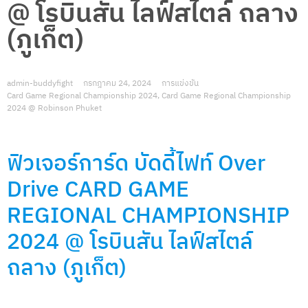
@ โรบินสัน ไลฟ์สไตล์ ถลาง
(ภูเก็ต)
admin-buddyfight
กรกฎาคม 24, 2024
การแข่งขัน
Card Game Regional Championship 2024
,
Card Game Regional Championship
2024 @ Robinson Phuket
ฟิวเจอร์การ์ด บัดดี้ไฟท์ Over
Drive
CARD GAME
REGIONAL CHAMPIONSHIP
2024 @ โรบินสัน ไลฟ์สไตล์
ถลาง (ภูเก็ต)