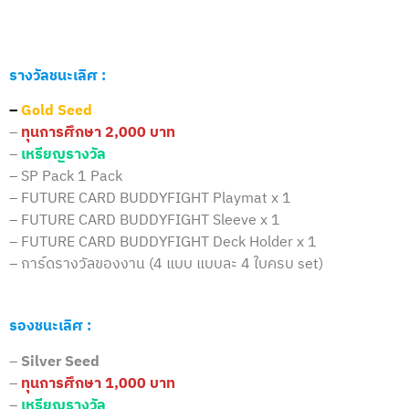
รางวัลชนะเลิศ :
–
Gold Seed
–
ทุนการศึกษา 2,000 บาท
–
เหรียญรางวัล
– SP Pack 1 Pack
– FUTURE CARD BUDDYFIGHT Playmat x 1
– FUTURE CARD BUDDYFIGHT Sleeve x 1
– FUTURE CARD BUDDYFIGHT Deck Holder x 1
– การ์ดรางวัลของงาน (4 แบบ แบบละ 4 ใบครบ set)
รองชนะเลิศ :
–
Silver Seed
–
ทุนการศึกษา 1,000 บาท
–
เหรียญรางวัล