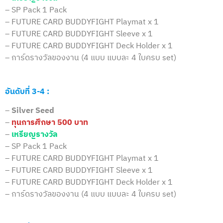
– SP Pack 1 Pack
– FUTURE CARD BUDDYFIGHT Playmat x 1
– FUTURE CARD BUDDYFIGHT Sleeve x 1
– FUTURE CARD BUDDYFIGHT Deck Holder x 1
– การ์ดรางวัลของงาน (4 แบบ แบบละ 4 ใบครบ set)
อันดับที่ 3-4 :
–
Silver Seed
–
ทุนการศึกษา 500 บาท
–
เหรียญรางวัล
– SP Pack 1 Pack
– FUTURE CARD BUDDYFIGHT Playmat x 1
– FUTURE CARD BUDDYFIGHT Sleeve x 1
– FUTURE CARD BUDDYFIGHT Deck Holder x 1
– การ์ดรางวัลของงาน (4 แบบ แบบละ 4 ใบครบ set)