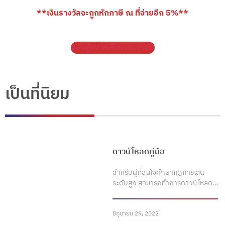
**เงินรางวัลจะถูกหักภาษี ณ ที่จ่ายอีก 5%**
กลับสู่หน้าหลักการแข่งขัน
เป็นที่นิยม
ดาวน์โหลดคู่มือ
สำหรับผู้ที่สนใจศึกษากฎการเล่น
ระดับสูง สามารถทำการดาวน์โหลด…
มิถุนายน 29, 2022