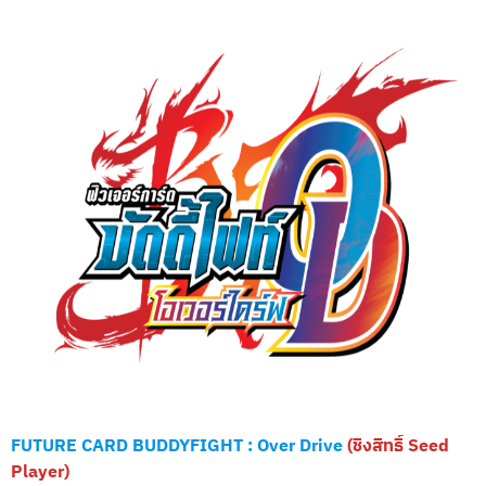
FUTURE CARD BUDDYFIGHT : Over Drive
(ชิงสิทธิ์ Seed
Player)