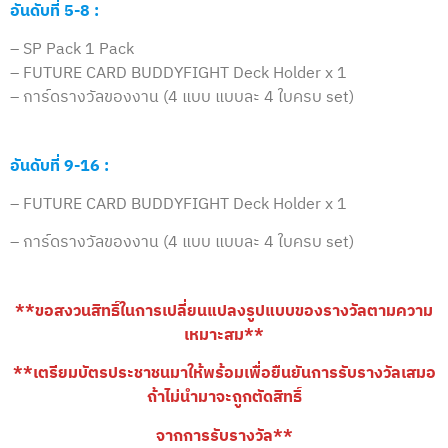
อันดับที่ 5-8 :
– SP Pack 1 Pack
– FUTURE CARD BUDDYFIGHT Deck Holder x 1
– การ์ดรางวัลของงาน (4 แบบ แบบละ 4 ใบครบ set)
อันดับที่ 9-16 :
– FUTURE CARD BUDDYFIGHT Deck Holder x 1
– การ์ดรางวัลของงาน
(4 แบบ แบบละ 4 ใบครบ set)
**ขอสงวนสิทธิ์ในการเปลี่ยนแปลงรูปแบบของรางวัลตามความ
เหมาะสม**
**เตรียมบัตรประชาชนมาให้พร้อมเพื่อยืนยันการรับรางวัลเสมอ
ถ้าไม่นำมาจะถูกตัดสิทธิ์
จากการรับรางวัล**