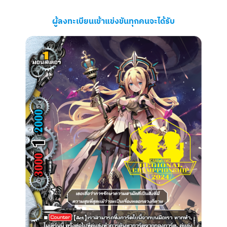
ผู้ลงทะเบียนเข้าแข่งขันทุกคนจะได้รับ