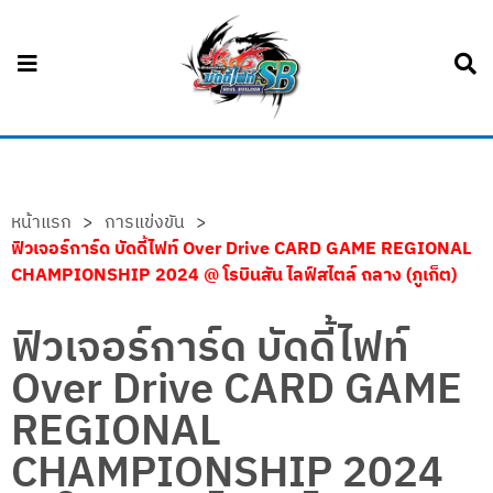
หน้าแรก
>
การแข่งขัน
>
ฟิวเจอร์การ์ด บัดดี้ไฟท์ Over Drive CARD GAME REGIONAL
CHAMPIONSHIP 2024 @ โรบินสัน ไลฟ์สไตล์ ถลาง (ภูเก็ต)
ฟิวเจอร์การ์ด บัดดี้ไฟท์
Over Drive CARD GAME
REGIONAL
CHAMPIONSHIP 2024