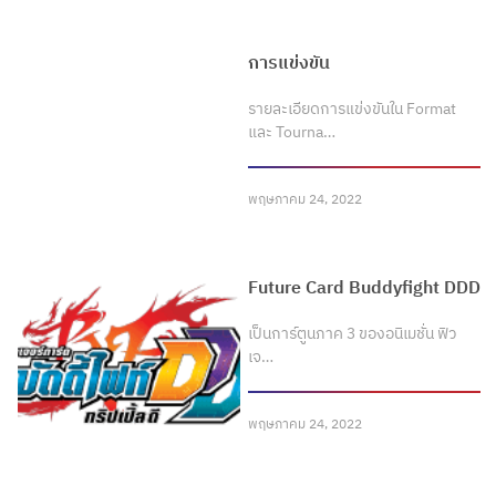
การแข่งขัน
รายละเอียดการแข่งขันใน Format
และ Tourna…
พฤษภาคม 24, 2022
Future Card Buddyfight DDD
เป็นการ์ตูนภาค 3 ของอนิเมชั่น ฟิว
เจ…
พฤษภาคม 24, 2022