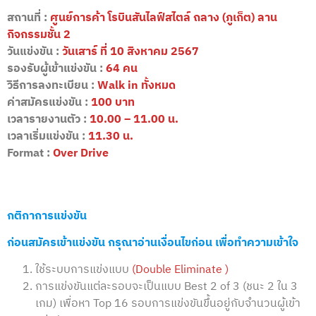
สถานที่ :
ศูนย์การค้า โรบินสันไลฟ์สไตล์ ถลาง (ภูเก็ต) ลาน
กิจกรรมชั้น 2
วันแข่งขัน :
วันเสาร์ ที่ 10 สิงหาคม 2567
รองรับผู้เข้าแข่งขัน :
64 คน
วิธีการลงทะเบียน :
Walk in ทั้งหมด
ค่าสมัครแข่งขัน :
100 บาท
เวลารายงานตัว :
10.00 – 11.00 น.
เวลาเริ่มแข่งขัน :
11.30 น.
Format :
Over Drive
กติกาการแข่งขัน
ก่อนสมัครเข้าแข่งขัน กรุณาอ่านเงื่อนไขก่อน เพื่อทำความเข้าใจ
ใช้ระบบการแข่งแบบ
(Double Eliminate )
การแข่งขันแต่ละรอบจะเป็นแบบ Best 2 of 3 (ชนะ 2 ใน 3
เกม) เพื่อหา Top 16 รอบการแข่งขันขึ้นอยู่กับจำนวนผู้เข้า