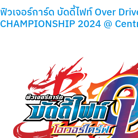
ฟิวเจอร์การ์ด บัดดี้ไฟท์ Over
CHAMPIONSHIP 2024 @ Centr