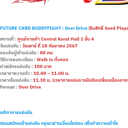
FUTURE CARD BUDDYFIGHT : Over Drive
(ชิงสิทธิ์ Seed Play
สถานที่ :
ศูนย์การค้า Central Korat Hall 2 ชั้น 4
วันแข่งขัน :
วันเสาร์ ที่ 28 กันยายน 2567
รองรับผู้เข้าแข่งขัน :
80 คน
วิธีการลงทะเบียน :
Walk in ทั้งหมด
ค่าสมัครแข่งขัน :
100 บาท
เวลารายงานตัว :
10.00 – 11.00 น.
เวลาเริ่มแข่งขัน :
11.30 น. (เวลาการแข่งอาจมีปรับเปลี่ยนเนื่องจากพื
Format :
Over Drive
กติกาการแข่งขัน
ก่อนสมัครเข้าแข่งขัน กรุณาอ่านเงื่อนไขก่อน เพื่อทำความเข้าใจ