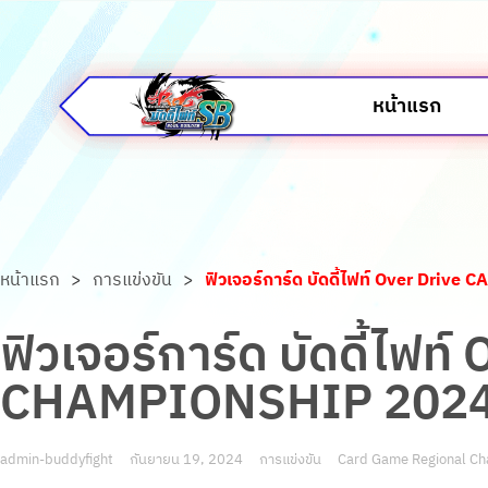
หน้าแรก
หน้าแรก
>
การแข่งขัน
>
ฟิวเจอร์การ์ด บัดดี้ไฟท์ Over Dr
ฟิวเจอร์การ์ด บัดดี้ไ
CHAMPIONSHIP 2024 
admin-buddyfight
กันยายน 19, 2024
การแข่งขัน
Card Game Regional C