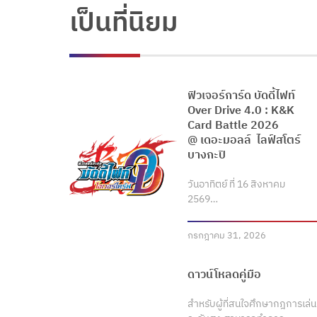
เป็นที่นิยม
ฟิวเจอร์การ์ด บัดดี้ไฟท์
Over Drive 4.0 : K&K
Card Battle 2026
@ เดอะมอลล์ ไลฟ์สโตร์
บางกะปิ
วันอาทิตย์ ที่ 16 สิงหาคม
2569…
กรกฎาคม 31, 2026
ดาวน์โหลดคู่มือ
สำหรับผู้ที่สนใจศึกษากฎการเล่น