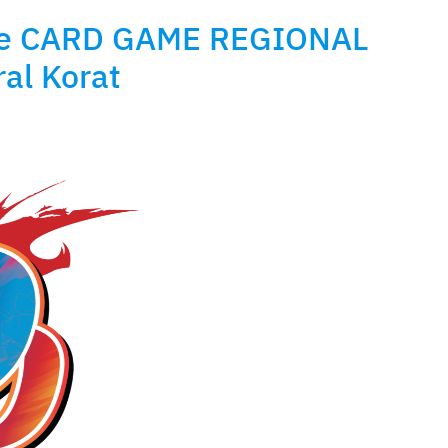
 Drive CARD GAME REGIONAL
al Korat