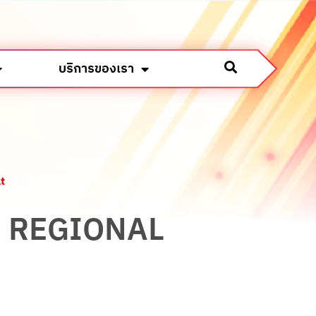
บริการของเรา
t
AME REGIONAL