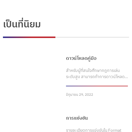
เป็นที่นิยม
ดาวน์โหลดคู่มือ
สำหรับผู้ที่สนใจศึกษากฎการเล่น
ระดับสูง สามารถทำการดาวน์โหลด…
มิถุนายน 29, 2022
การแข่งขัน
รายละเอียดการแข่งขันใน Format