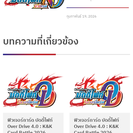
กุมภาพันธ์ 19, 2026
บทความที่เกี่ยวข้อง
ฟิวเจอร์การ์ด บัดดี้ไฟท์
ฟิวเจอร์การ์ด บัดดี้ไฟท์
Over Drive 4.0 : K&K
Over Drive 4.0 : K&K
Card Battle 2026
Card Battle 2026